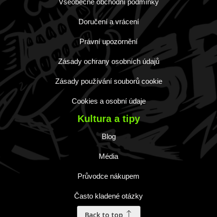
Všeobecné obchodní podmínky
Doručení a vrácení
Právní upozornění
Zásady ochrany osobních údajů
Zásady používání souborů cookie
Cookies a osobní údaje
Kultura a tipy
Blog
Média
Průvodce nákupem
Často kladené otázky
Back to top