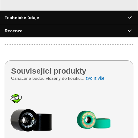
Technické údaje
Recenze
Související produkty
zvolit vše
Označené budou vloženy do košíku...