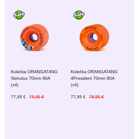
Kolečka ORANGATANG
Kolečka ORANGATANG
Stimulus 70mm 80A
4President 70mm 80A
(x4)
(x4)
77,95 €
79,95 €
77,95 €
79,95 €