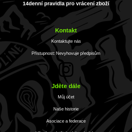
14denní pravidla pro vrácení zboží
Kontakt
Kontaktujte nás
Přístupnost: Nevyhovuje předpisům
Jděte dále
Můj účet
Naše historie
Asociace a federace