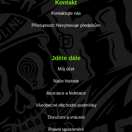
Kontakt
Kontaktujte nás
Přístupnost: Nevyhovuje předpisům
Jděte dále
Můj účet
Naše historie
Asociace a federace
Všeobecné obchodní podmínky
Doručení a vrácení
Právní upozornění