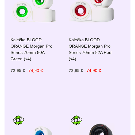
Kolečka BLOOD
Kolečka BLOOD
ORANGE Morgan Pro
ORANGE Morgan Pro
Series 70mm 80A
Series 70mm 82A Red
Green (x4)
(x4)
72,95 €
74,90 €
72,95 €
74,90 €