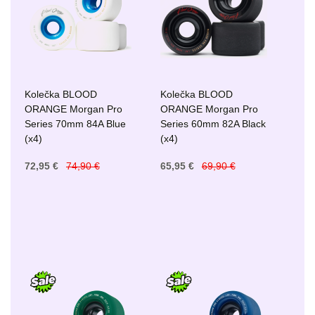
Kolečka BLOOD
Kolečka BLOOD
ORANGE Morgan Pro
ORANGE Morgan Pro
Series 70mm 84A Blue
Series 60mm 82A Black
(x4)
(x4)
72,95 €
74,90 €
65,95 €
69,90 €