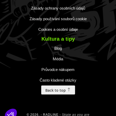
Zásady ochrany osobních údajů
Zásady používání souborů cookie
Cookies a osobní údaje
Kultura a tipy
Blog
Média
Průvodce nákupem
Často kladené otázky
Back to top
© 2026, - RADLINE -
Skate as you are