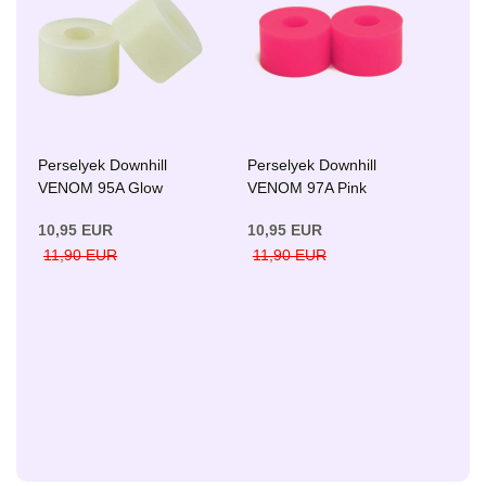
Perselyek Downhill
Perselyek Downhill
VENOM 95A Glow
VENOM 97A Pink
10,95 EUR
10,95 EUR
11,90 EUR
11,90 EUR