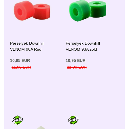
Perselyek Downhill
Perselyek Downhill
VENOM 90A Red
VENOM 93A zöld
10,95 EUR
10,95 EUR
11,90 EUR
11,90 EUR