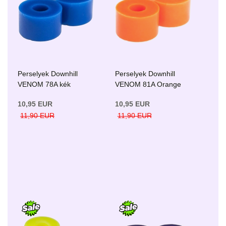
Perselyek Downhill
Perselyek Downhill
VENOM 78A kék
VENOM 81A Orange
10,95 EUR
10,95 EUR
11,90 EUR
11,90 EUR