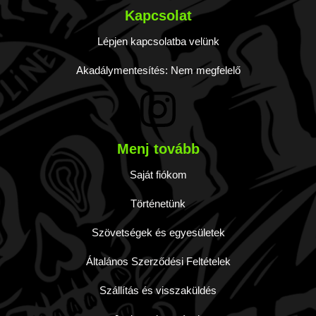
Kapcsolat
Lépjen kapcsolatba velünk
Akadálymentesítés: Nem megfelelő
Menj tovább
Saját fiókom
Történetünk
Szövetségek és egyesületek
Általános Szerződési Feltételek
Szállítás és visszaküldés