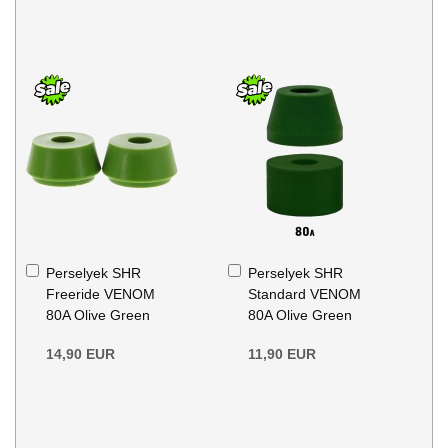
Kosárba
Kosárba
Perselyek SHR
Perselyek SHR
Freeride VENOM
Standard VENOM
80A Olive Green
80A Olive Green
14,90 EUR
11,90 EUR