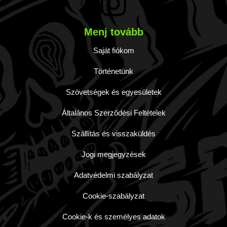
Menj tovább
Saját fiókom
Történetünk
Szövetségek és egyesületek
Általános Szerződési Feltételek
Szállítás és visszaküldés
Jogi megjegyzések
Adatvédelmi szabályzat
Cookie-szabályzat
Cookie-k és személyes adatok