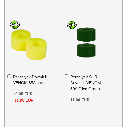
Kosárba
Kosárba
Perselyek Downhill
Perselyek SHR
VENOM 85A sárga
Downhill VENOM
80A Olive Green
10,95 EUR
11,90 EUR
11,90 EUR