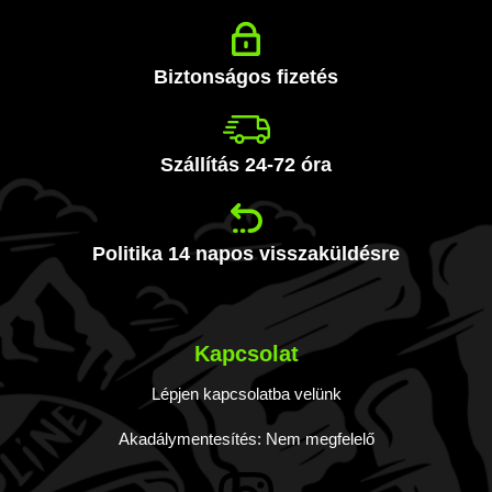
Biztonságos fizetés
Szállítás 24-72 óra
Politika 14 napos visszaküldésre
Kapcsolat
Lépjen kapcsolatba velünk
Akadálymentesítés: Nem megfelelő