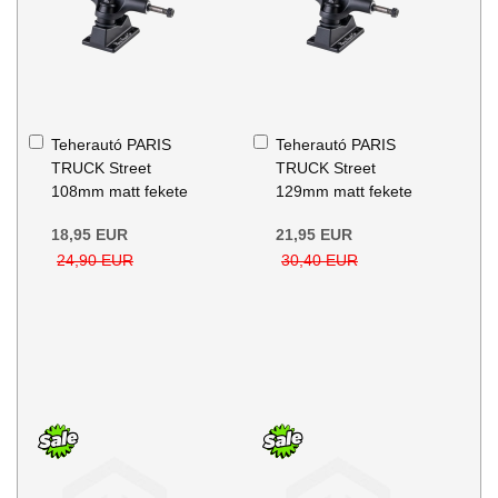
Kosárba
Kosárba
Teherautó PARIS
Teherautó PARIS
TRUCK Street
TRUCK Street
108mm matt fekete
129mm matt fekete
18,95 EUR
21,95 EUR
24,90 EUR
30,40 EUR