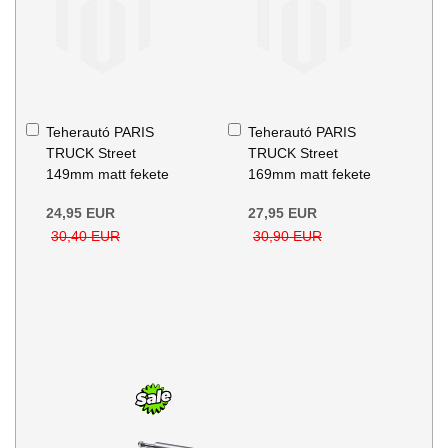
Kosárba
Kosárba
Teherautó PARIS
Teherautó PARIS
TRUCK Street
TRUCK Street
149mm matt fekete
169mm matt fekete
24,95 EUR
27,95 EUR
30,40 EUR
30,90 EUR