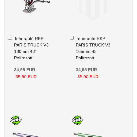
Kosárba
Kosárba
Teherautó RKP
Teherautó RKP
PARIS TRUCK V3
PARIS TRUCK V3
180mm 43°
165mm 43°
Polírozott
Polírozott
34,95 EUR
34,95 EUR
35,90 EUR
35,90 EUR