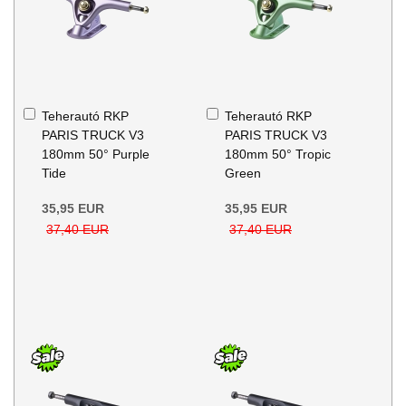
Kosárba
Kosárba
Teherautó RKP
Teherautó RKP
PARIS TRUCK V3
PARIS TRUCK V3
180mm 50° Purple
180mm 50° Tropic
Tide
Green
35,95 EUR
35,95 EUR
37,40 EUR
37,40 EUR