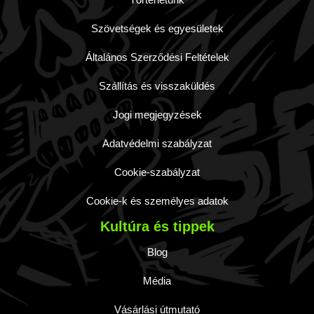
Szövetségek és egyesületek
Általános Szerződési Feltételek
Szállítás és visszaküldés
Jogi megjegyzések
Adatvédelmi szabályzat
Cookie-szabályzat
Cookie-k és személyes adatok
Kultúra és tippek
Blog
Média
Vásárlási útmutató