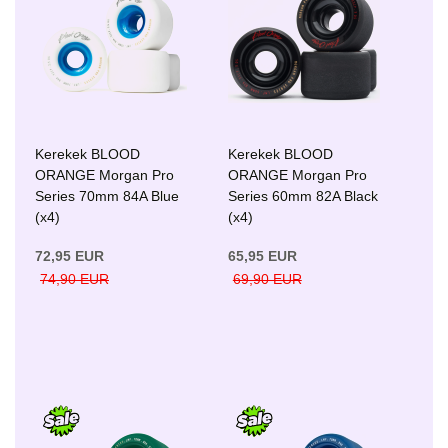
Kerekek BLOOD
Kerekek BLOOD
ORANGE Morgan Pro
ORANGE Morgan Pro
Series 70mm 84A Blue
Series 60mm 82A Black
(x4)
(x4)
72,95 EUR
65,95 EUR
74,90 EUR
69,90 EUR