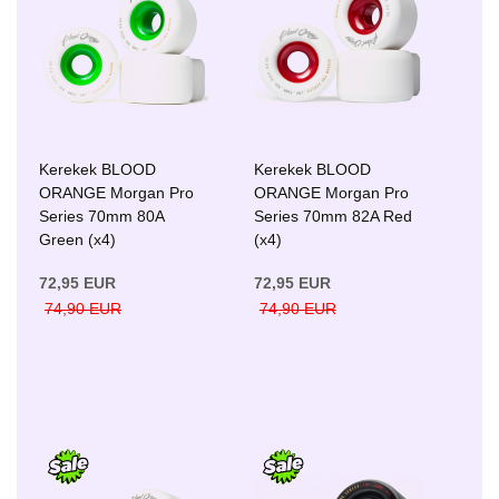
Kerekek BLOOD
Kerekek BLOOD
ORANGE Morgan Pro
ORANGE Morgan Pro
Series 70mm 80A
Series 70mm 82A Red
Green (x4)
(x4)
72,95 EUR
72,95 EUR
74,90 EUR
74,90 EUR