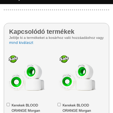
Kapcsolódó termékek
Jelölje ki a termékeket a kosárhoz való hozzáadáshoz vagy
mind kiválaszt
Kosárba
Kosárba
Kerekek BLOOD
Kerekek BLOOD
ORANGE Morgan
ORANGE Morgan