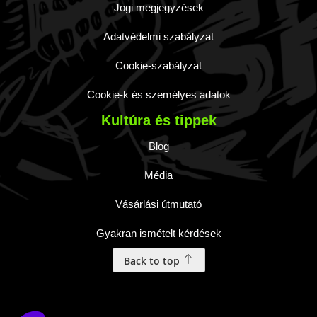
Jogi megjegyzések
Adatvédelmi szabályzat
Cookie-szabályzat
Cookie-k és személyes adatok
Kultúra és tippek
Blog
Média
Vásárlási útmutató
Gyakran ismételt kérdések
Back to top