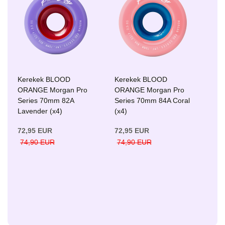
Kerekek BLOOD
Kerekek BLOOD
ORANGE Morgan Pro
ORANGE Morgan Pro
Series 70mm 82A
Series 70mm 84A Coral
Lavender (x4)
(x4)
72,95 EUR
72,95 EUR
74,90 EUR
74,90 EUR