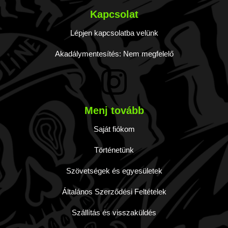
Kapcsolat
Lépjen kapcsolatba velünk
Akadálymentesítés: Nem megfelelő
Menj tovább
Saját fiókom
Történetünk
Szövetségek és egyesületek
Általános Szerződési Feltételek
Szállítás és visszaküldés