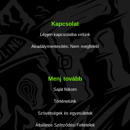
Kapcsolat
Lépjen kapcsolatba velünk
Akadálymentesítés: Nem megfelelő
Menj tovább
Saját fiókom
Történetünk
Szövetségek és egyesületek
Általános Szerződési Feltételek