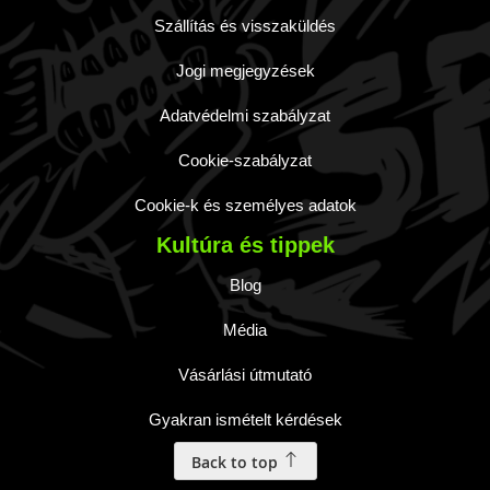
Szállítás és visszaküldés
Jogi megjegyzések
Adatvédelmi szabályzat
Cookie-szabályzat
Cookie-k és személyes adatok
Kultúra és tippek
Blog
Média
Vásárlási útmutató
Gyakran ismételt kérdések
Back to top